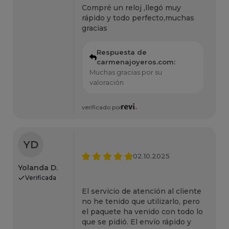
Compré un reloj ,llegó muy
rápido y todo perfecto,muchas
gracias
Respuesta de
carmenajoyeros.com:
Muchas gracias por su
valoración
verificado por
YD
02.10.2025
Yolanda D.
Verificada
El servicio de atención al cliente
no he tenido que utilizarlo, pero
el paquete ha venido con todo lo
que se pidió. El envío rápido y