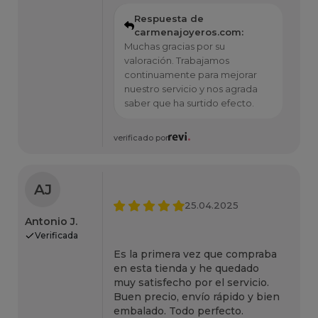
Respuesta de
carmenajoyeros.com:
Muchas gracias por su
valoración. Trabajamos
continuamente para mejorar
nuestro servicio y nos agrada
saber que ha surtido efecto.
verificado por
AJ
25.04.2025
Antonio J.
Verificada
Es la primera vez que compraba
en esta tienda y he quedado
muy satisfecho por el servicio.
Buen precio, envío rápido y bien
embalado. Todo perfecto.