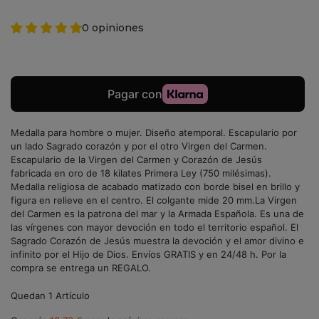
0 opiniones
Medalla para hombre o mujer. Diseño atemporal. Escapulario por
un lado Sagrado corazón y por el otro Virgen del Carmen.
Escapulario de la Virgen del Carmen y Corazón de Jesús
fabricada en oro de 18 kilates Primera Ley (750 milésimas).
Medalla religiosa de acabado matizado con borde bisel en brillo y
figura en relieve en el centro. El colgante mide 20 mm.La Virgen
del Carmen es la patrona del mar y la Armada Española. Es una de
las vírgenes con mayor devoción en todo el territorio español. El
Sagrado Corazón de Jesús muestra la devoción y el amor divino e
infinito por el Hijo de Dios. Envíos GRATIS y en 24/48 h. Por la
compra se entrega un REGALO.
Quedan 1 Artículo