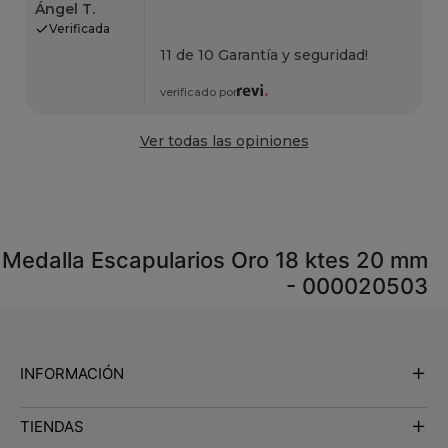
Ángel T.
Verificada
11 de 10 Garantía y seguridad!
verificado por
Ver todas las opiniones
Medalla Escapularios Oro 18 ktes 20 mm
- 000020503
INFORMACIÓN
TIENDAS