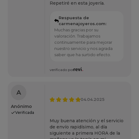
Repetiré en esta joyería.
Respuesta de
carmenajoyeros.com:
Muchas gracias por su
valoración. Trabajamos
continuamente para mejorar
nuestro servicio y nos agrada
saber que ha surtido efecto.
verificado por
A
04.04.2025
Anónimo
Verificada
Muy buena atención y el servicio
de envío rapidísimo, al día
siguiente a primera HORA de la