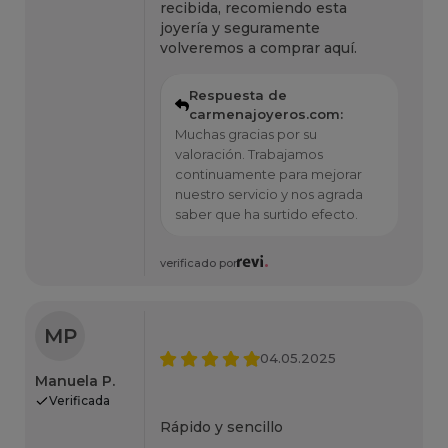
recibida, recomiendo esta
joyería y seguramente
volveremos a comprar aquí.
Respuesta de
carmenajoyeros.com:
Muchas gracias por su
valoración. Trabajamos
continuamente para mejorar
nuestro servicio y nos agrada
saber que ha surtido efecto.
verificado por
MP
04.05.2025
Manuela P.
Verificada
Rápido y sencillo