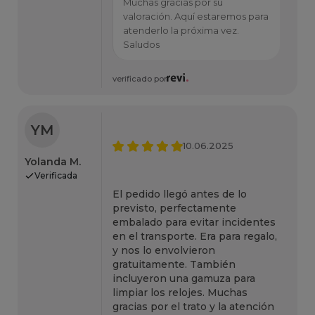
Muchas gracias por su
valoración. Aquí estaremos para
atenderlo la próxima vez.
Saludos
verificado por
YM
10.06.2025
Yolanda M.
Verificada
El pedido llegó antes de lo
previsto, perfectamente
embalado para evitar incidentes
en el transporte. Era para regalo,
y nos lo envolvieron
gratuitamente. También
incluyeron una gamuza para
limpiar los relojes. Muchas
gracias por el trato y la atención