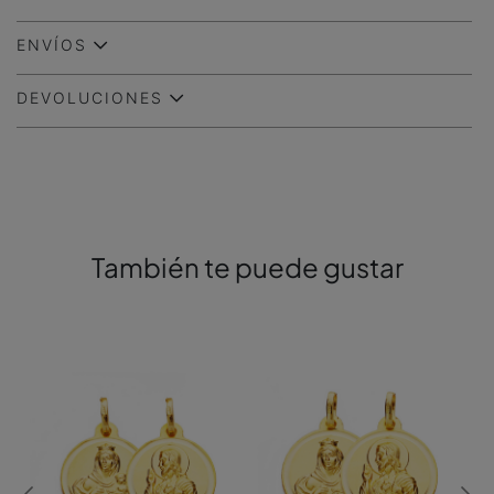
ENVÍOS
DEVOLUCIONES
También te puede gustar