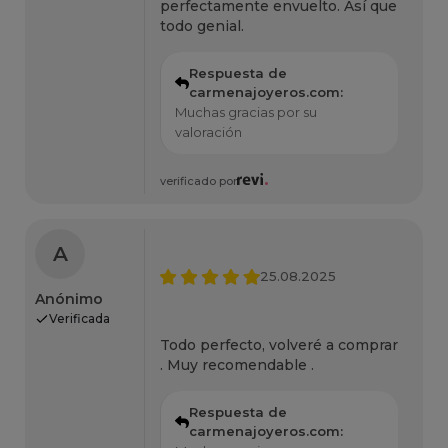
perfectamente envuelto. Así que
todo genial.
Respuesta de
carmenajoyeros.com:
Muchas gracias por su
valoración
verificado por
A
25.08.2025
Anónimo
Verificada
Todo perfecto, volveré a comprar
. Muy recomendable .
Respuesta de
carmenajoyeros.com: